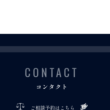
CONTACT
コンタクト
ご相談予約はこちら