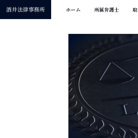
酒井法律事務所
ホーム
所属弁護士
取