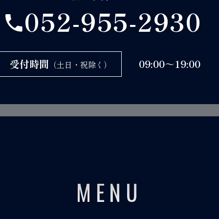
052-955-2930
受付時間
09:00～19:00
（土日・祝除く）
MENU