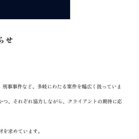
らせ
件、刑事事件など、多岐にわたる案件を幅広く扱っていま
かつ、それぞれ協力しながら、クライアントの期待に応
材を求めています。