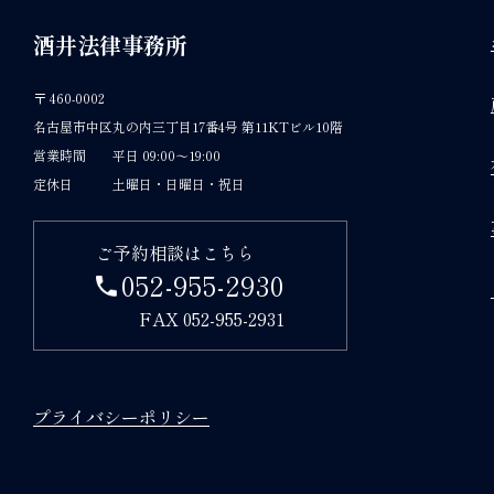
酒井法律事務所
〒 460-0002
名古屋市中区丸の内三丁目17番4号 第11KTビル10階
営業時間
平日 09:00～19:00
定休日
土曜日・日曜日・祝日
ご予約相談はこちら
052-955-2930
FAX 052-955-2931
プライバシーポリシー