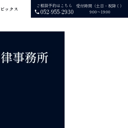
ご相談予約はこちら
受付時間（土日・祝除く）
ピックス
052-955-2930
9:00～19:00