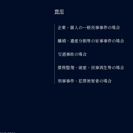
費用
企業・個人の一般民事事件の場合
離婚・遺産分割等の家事事件の場合
交通事故の場合
債務整理・破産・民事再生等の場合
刑事事件・犯罪被害者の場合