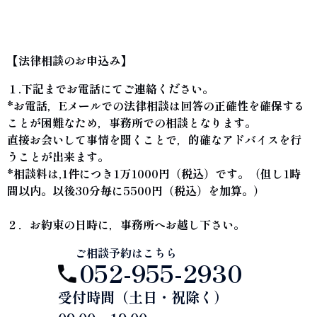
【法律相談のお申込み】
１.下記までお電話にてご連絡ください。
*お電話，Eメールでの法律相談は回答の正確性を確保する
ことが困難なため，事務所での相談となります。
直接お会いして事情を聞くことで，的確なアドバイスを行
うことが出来ます。
*相談料は,1件につき1万1000円（税込）です。（但し1時
間以内。以後30分毎に5500円（税込）を加算。）
２．お約束の日時に，事務所へお越し下さい。
ご相談予約はこちら
052-955-2930
受付時間（土日・祝除く）