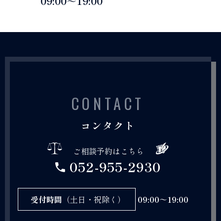
09:00～19:00
CONTACT
コンタクト
ご相談予約はこちら
052-955-2930
受付時間
（土日・祝除く）
09:00～19:00