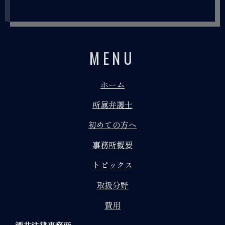
MENU
ホーム
所属弁護士
初めての方へ
事務所概要
トピックス
取扱分野
費用