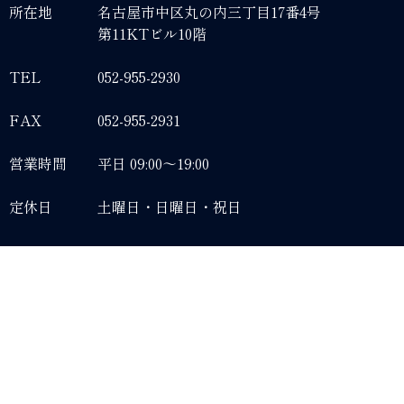
所在地
名古屋市中区丸の内三丁目17番4号
第11KTビル10階
TEL
052-955-2930
FAX
052-955-2931
営業時間
平日 09:00～19:00
定休日
土曜日・日曜日・祝日