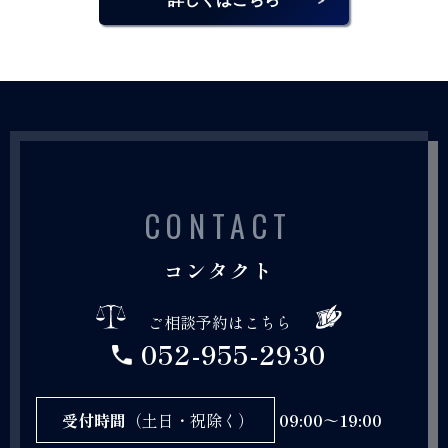
CONTACT
コンタクト
ご相談予約はこちら
052-955-2930
受付時間
（土日・祝除く）
09:00～19:00