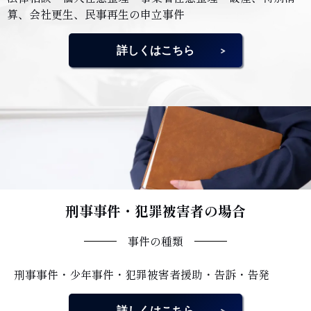
算、会社更生、民事再生の申立事件
詳しくはこちら
刑事事件・犯罪被害者の場合
事件の種類
刑事事件・少年事件・犯罪被害者援助・告訴・告発
詳しくはこちら