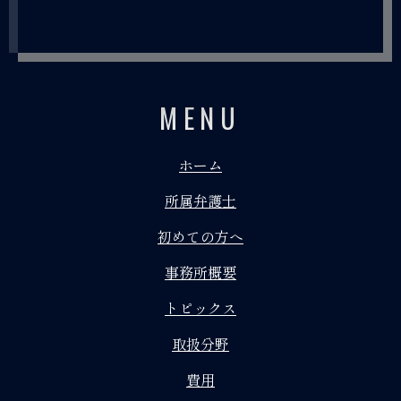
MENU
ホーム
所属弁護士
初めての方へ
事務所概要
トピックス
取扱分野
費用