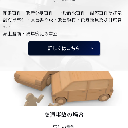
離婚事件・遺産分割事件・一般訴訟事件・調停事件及び示
談交渉事件・遺言書作成・遺言執行・任意後見及び財産管
理・
身上監護・成年後見の申立
詳しくはこちら
交通事故の場合
事件の種類