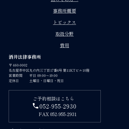
事務所概要
トピックス
取扱分野
費用
酒井法律事務所
〒 460-0002
名古屋市中区丸の内三丁目17番4号 第11KTビル10階
営業時間
平日 09:00～19:00
定休日
土曜日・日曜日・祝日
ご予約相談はこちら
052-955-2930
FAX 052-955-2931