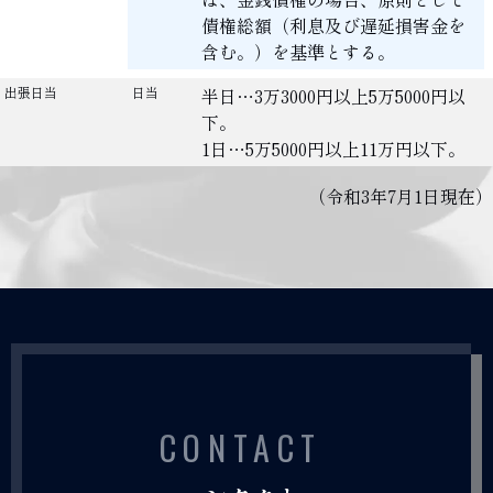
債権総額（利息及び遅延損害金を
含む。）を基準とする。
出張日当
日当
半日…3万3000円以上5万5000円以
下。
1日…5万5000円以上11万円以下。
（令和3年7月1日現在）
CONTACT