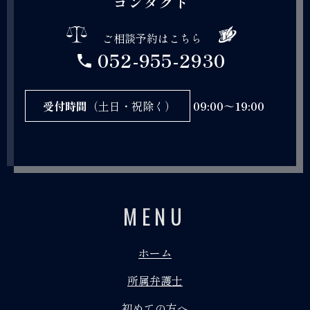
コンタクト
ご相談予約はこちら
052-955-2930
受付時間
（土日・祝除く）
09:00～19:00
MENU
ホーム
所属弁護士
初めての方へ